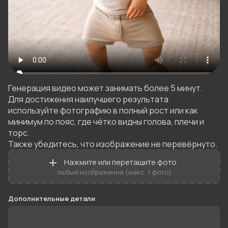
Генерация видео может занимать более 5 минут.

Для достижения наилучшего результата 
используйте фотографию в полный рост или как 
минимум по пояс, где чётко видны голова, плечи и 
торс.

Также убедитесь, что изображение не перевёрнуто.
Нажмите или перетащите фото
любые изображения (макс. 1 фото)
Дополнительные детали