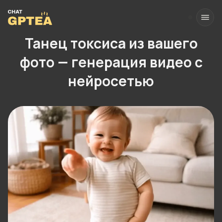
Танец токсиса из вашего
фото — генерация видео с
нейросетью