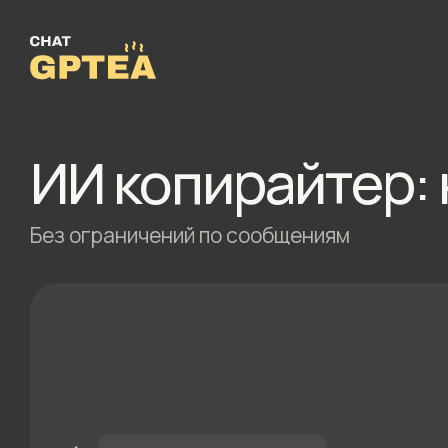
ИИ копирайтер: 
Без ограничений по сообщениям