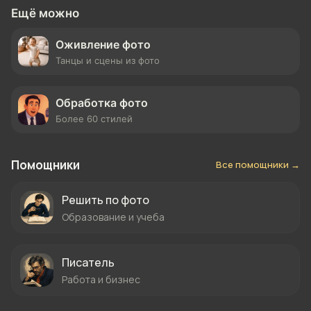
Ещё можно
Оживление фото
Танцы и сцены из фото
Обработка фото
Более 60 стилей
Помощники
Все помощники →
Решить по фото
Образование и учеба
Писатель
Работа и бизнес