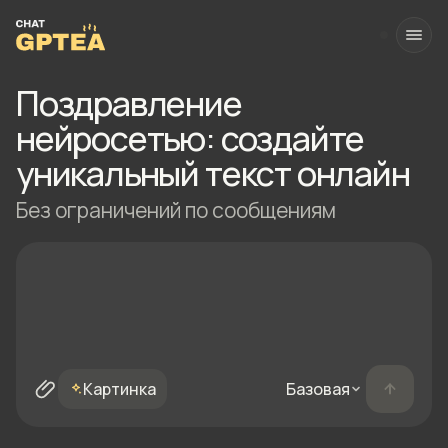
Поздравление
нейросетью: создайте
уникальный текст онлайн
Без ограничений по сообщениям
Картинка
Базовая