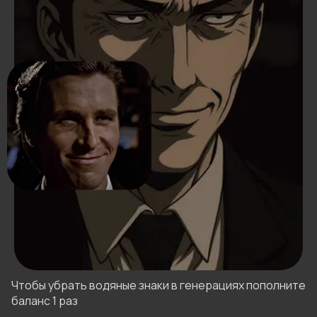
Чтобы убрать водяные знаки в генерациях пополните
баланс 1 раз