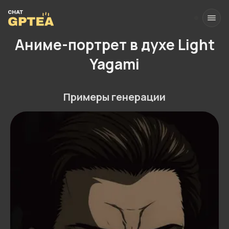
Аниме-портрет в духе Light
Yagami
Примеры генерации