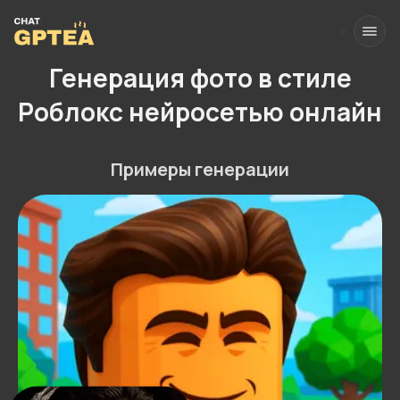
Генерация фото в стиле
Роблокс нейросетью онлайн
Примеры генерации