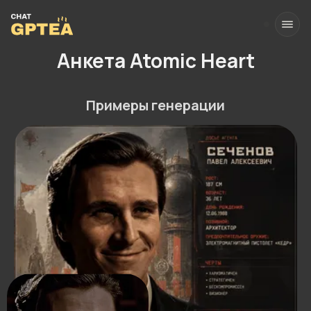
Анкета Atomic Heart
Примеры генерации