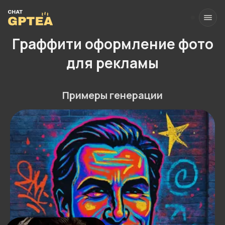
Граффити оформление фото
для рекламы
Примеры генерации