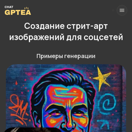
Создание стрит-арт
изображений для соцсетей
Примеры генерации