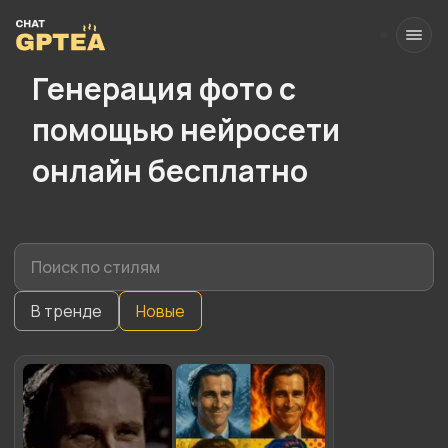
Генерация фото с
помощью нейросети
онлайн бесплатно
В тренде
Новые