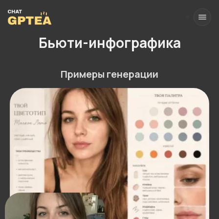
Бьюти-инфографика
Примеры генерации