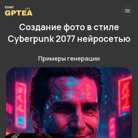
Создание фото в стиле
Cyberpunk 2077 нейросетью
Примеры генерации