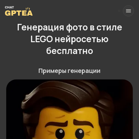
Генерация фото в стиле
LEGO нейросетью
бесплатно
Примеры генерации