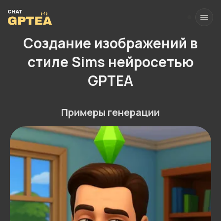
Создание изображений в
стиле Sims нейросетью
GPTEA
Примеры генерации