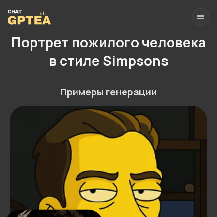
Портрет пожилого человека
в стиле Simpsons
Примеры генерации