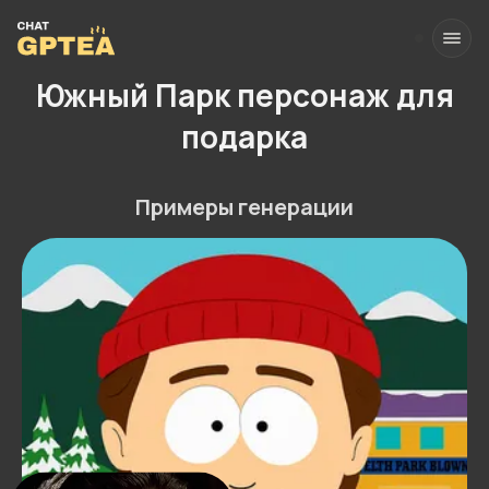
Южный Парк персонаж для
подарка
Примеры генерации